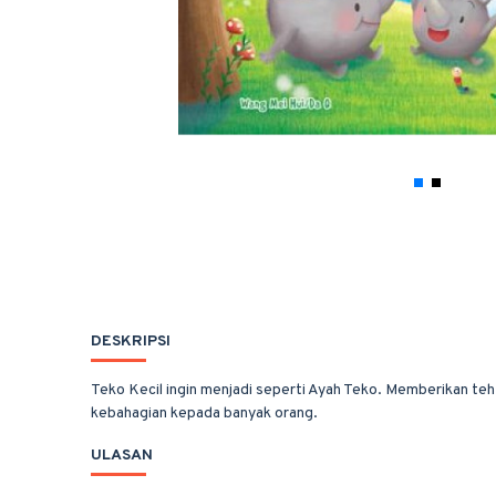
DESKRIPSI
Teko Kecil ingin menjadi seperti Ayah Teko. Memberikan teh
kebahagian kepada banyak orang.
ULASAN