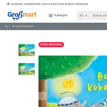
GABUNG GROBPRIME DAN DAPATKAN BONUS MENARIK
Kategori
All
Berbagi Kebahagiaan
100% ORIGINAL