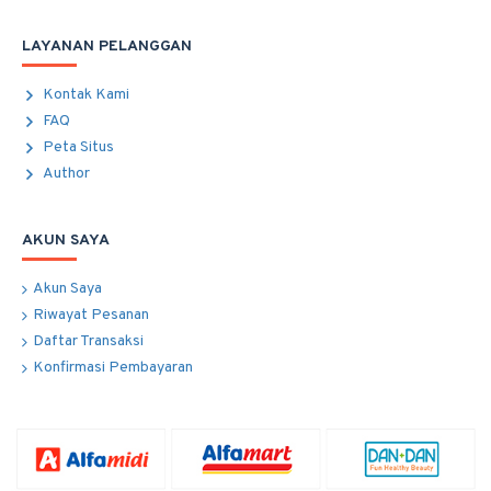
LAYANAN PELANGGAN
Kontak Kami
FAQ
Peta Situs
Author
AKUN SAYA
Akun Saya
Riwayat Pesanan
Daftar Transaksi
Konfirmasi Pembayaran