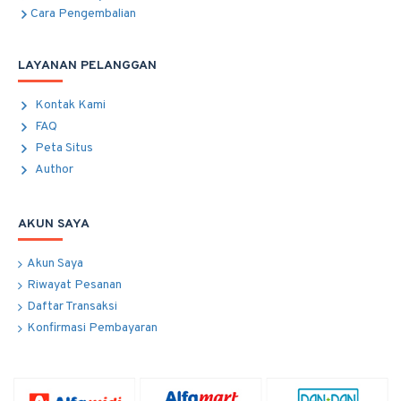
Cara Pengembalian
LAYANAN PELANGGAN
Kontak Kami
FAQ
Peta Situs
Author
AKUN SAYA
Akun Saya
Riwayat Pesanan
Daftar Transaksi
Konfirmasi Pembayaran