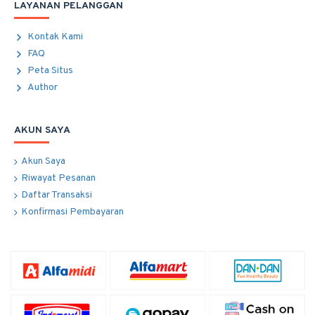
LAYANAN PELANGGAN
Kontak Kami
FAQ
Peta Situs
Author
AKUN SAYA
Akun Saya
Riwayat Pesanan
Daftar Transaksi
Konfirmasi Pembayaran