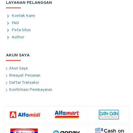
LAYANAN PELANGGAN
Kontak Kami
FAQ
Peta Situs
Author
AKUN SAYA
Akun Saya
Riwayat Pesanan
Daftar Transaksi
Konfirmasi Pembayaran