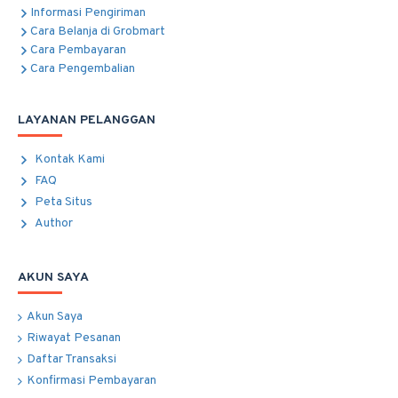
Informasi Pengiriman
Cara Belanja di Grobmart
Cara Pembayaran
Cara Pengembalian
LAYANAN PELANGGAN
Kontak Kami
FAQ
Peta Situs
Author
AKUN SAYA
Akun Saya
Riwayat Pesanan
Daftar Transaksi
Konfirmasi Pembayaran