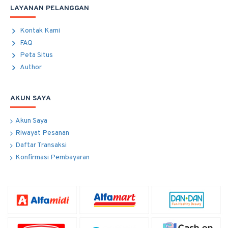
LAYANAN PELANGGAN
Kontak Kami
FAQ
Peta Situs
Author
AKUN SAYA
Akun Saya
Riwayat Pesanan
Daftar Transaksi
Konfirmasi Pembayaran