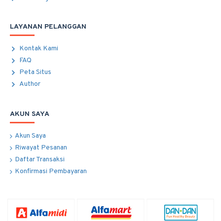
LAYANAN PELANGGAN
Kontak Kami
FAQ
Peta Situs
Author
AKUN SAYA
Akun Saya
Riwayat Pesanan
Daftar Transaksi
Konfirmasi Pembayaran