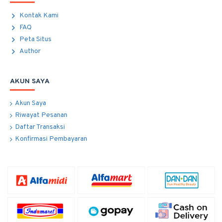
Kontak Kami
FAQ
Peta Situs
Author
AKUN SAYA
Akun Saya
Riwayat Pesanan
Daftar Transaksi
Konfirmasi Pembayaran