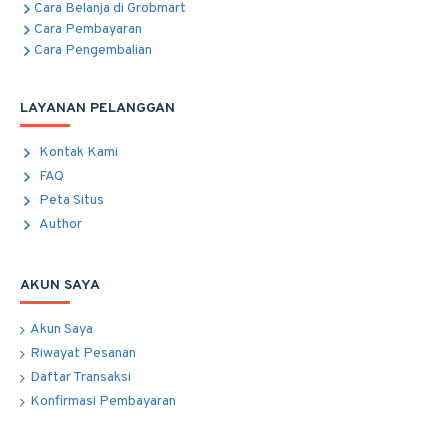
Cara Belanja di Grobmart
Cara Pembayaran
Cara Pengembalian
LAYANAN PELANGGAN
Kontak Kami
FAQ
Peta Situs
Author
AKUN SAYA
Akun Saya
Riwayat Pesanan
Daftar Transaksi
Konfirmasi Pembayaran