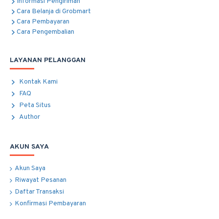
Informasi Pengiriman
Cara Belanja di Grobmart
Cara Pembayaran
Cara Pengembalian
LAYANAN PELANGGAN
Kontak Kami
FAQ
Peta Situs
Author
AKUN SAYA
Akun Saya
Riwayat Pesanan
Daftar Transaksi
Konfirmasi Pembayaran