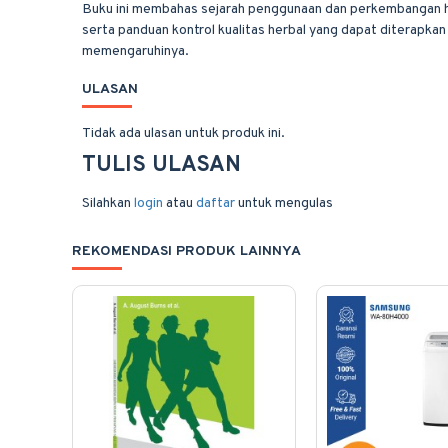
Buku ini membahas sejarah penggunaan dan perkembangan he
serta panduan kontrol kualitas herbal yang dapat diterapka
memengaruhinya.
ULASAN
Tidak ada ulasan untuk produk ini.
TULIS ULASAN
Silahkan
login
atau
daftar
untuk mengulas
REKOMENDASI PRODUK LAINNYA