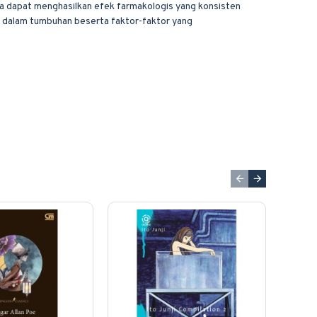
a dapat menghasilkan efek farmakologis yang konsisten
it dalam tumbuhan beserta faktor-faktor yang