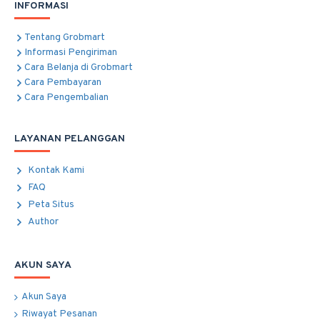
INFORMASI
Tentang Grobmart
Informasi Pengiriman
Cara Belanja di Grobmart
Cara Pembayaran
Cara Pengembalian
LAYANAN PELANGGAN
Kontak Kami
FAQ
Peta Situs
Author
AKUN SAYA
Akun Saya
Riwayat Pesanan