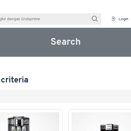
Login
Search
criteria