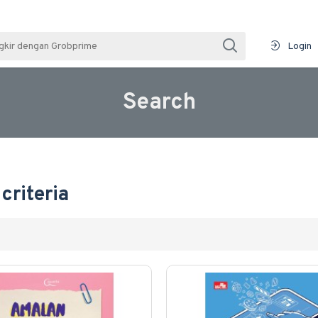
Login
Search
criteria