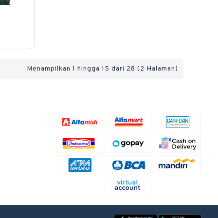
Menampilkan 1 hingga 15 dari 28 (2 Halaman)