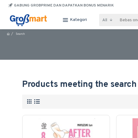
GABUNG GROBPRIME DAN DAPATKAN BONUS MENARIK
Kategori
All
Search
Products meeting the search 