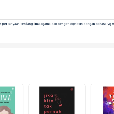
 pertanyaan tentang ilmu agama dan pengen dijelasin dengan bahasa yg 