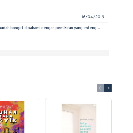
16/04/2019
mudah banget dipahami dengan pemikiran yang enteng...