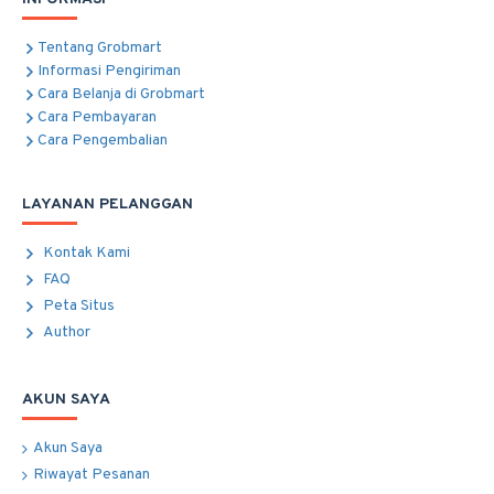
Tentang Grobmart
Informasi Pengiriman
Cara Belanja di Grobmart
Cara Pembayaran
Cara Pengembalian
LAYANAN PELANGGAN
Kontak Kami
FAQ
Peta Situs
Author
AKUN SAYA
Akun Saya
Riwayat Pesanan