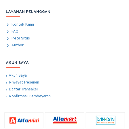
LAYANAN PELANGGAN
Kontak Kami
FAQ
Peta Situs
Author
AKUN SAYA
Akun Saya
Riwayat Pesanan
Daftar Transaksi
Konfirmasi Pembayaran