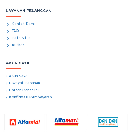
LAYANAN PELANGGAN
Kontak Kami
FAQ
Peta Situs
Author
AKUN SAYA
Akun Saya
Riwayat Pesanan
Daftar Transaksi
Konfirmasi Pembayaran