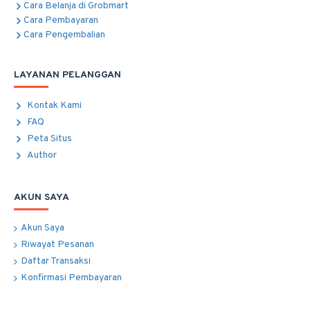
Cara Belanja di Grobmart
Cara Pembayaran
Cara Pengembalian
LAYANAN PELANGGAN
Kontak Kami
FAQ
Peta Situs
Author
AKUN SAYA
Akun Saya
Riwayat Pesanan
Daftar Transaksi
Konfirmasi Pembayaran