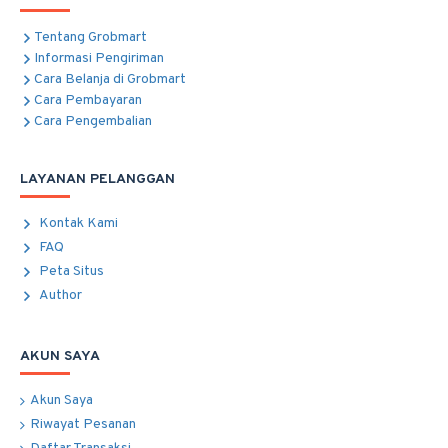
Tentang Grobmart
Informasi Pengiriman
Cara Belanja di Grobmart
Cara Pembayaran
Cara Pengembalian
LAYANAN PELANGGAN
Kontak Kami
FAQ
Peta Situs
Author
AKUN SAYA
Akun Saya
Riwayat Pesanan