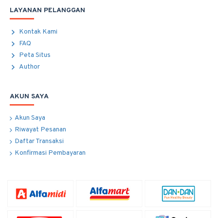
LAYANAN PELANGGAN
Kontak Kami
FAQ
Peta Situs
Author
AKUN SAYA
Akun Saya
Riwayat Pesanan
Daftar Transaksi
Konfirmasi Pembayaran