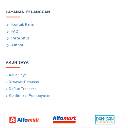
LAYANAN PELANGGAN
Kontak Kami
FAQ
Peta Situs
Author
AKUN SAYA
Akun Saya
Riwayat Pesanan
Daftar Transaksi
Konfirmasi Pembayaran