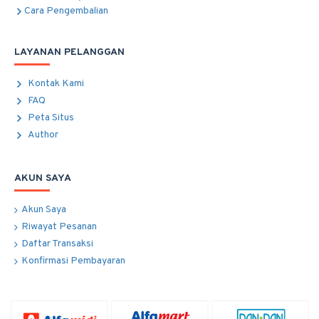
Cara Pengembalian
LAYANAN PELANGGAN
Kontak Kami
FAQ
Peta Situs
Author
AKUN SAYA
Akun Saya
Riwayat Pesanan
Daftar Transaksi
Konfirmasi Pembayaran