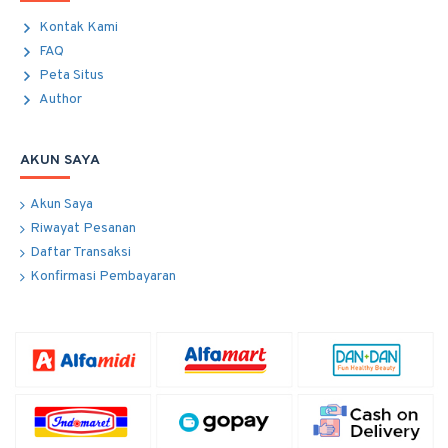
Kontak Kami
FAQ
Peta Situs
Author
AKUN SAYA
Akun Saya
Riwayat Pesanan
Daftar Transaksi
Konfirmasi Pembayaran