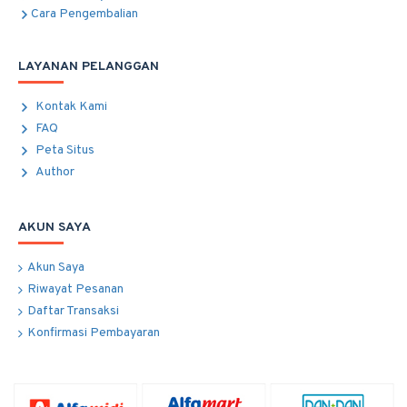
Cara Pengembalian
LAYANAN PELANGGAN
Kontak Kami
FAQ
Peta Situs
Author
AKUN SAYA
Akun Saya
Riwayat Pesanan
Daftar Transaksi
Konfirmasi Pembayaran