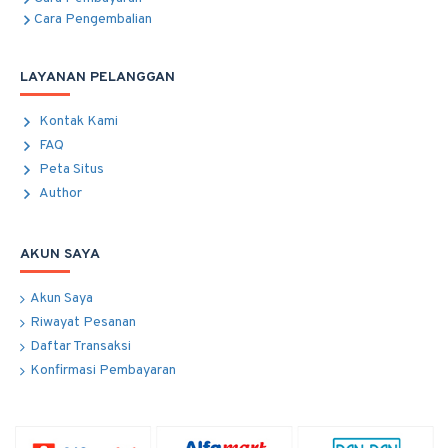
Cara Pengembalian
LAYANAN PELANGGAN
Kontak Kami
FAQ
Peta Situs
Author
AKUN SAYA
Akun Saya
Riwayat Pesanan
Daftar Transaksi
Konfirmasi Pembayaran