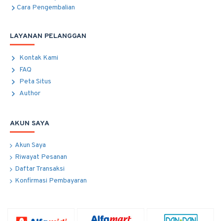
Cara Pengembalian
LAYANAN PELANGGAN
Kontak Kami
FAQ
Peta Situs
Author
AKUN SAYA
Akun Saya
Riwayat Pesanan
Daftar Transaksi
Konfirmasi Pembayaran