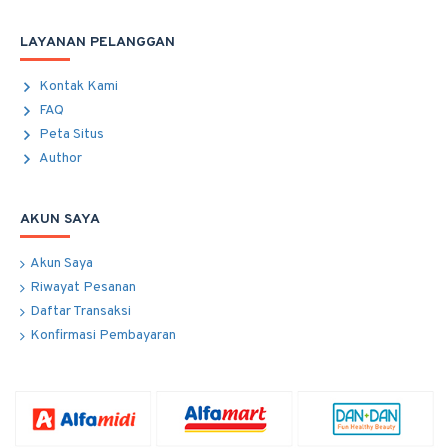
LAYANAN PELANGGAN
Kontak Kami
FAQ
Peta Situs
Author
AKUN SAYA
Akun Saya
Riwayat Pesanan
Daftar Transaksi
Konfirmasi Pembayaran