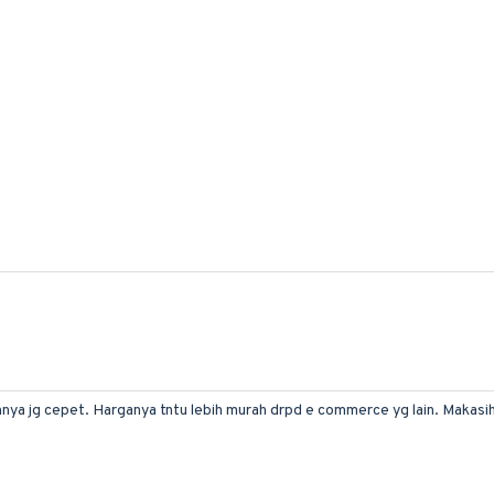
a jg cepet. Harganya tntu lebih murah drpd e commerce yg lain. Makasih 