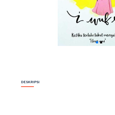
DESKRIPSI