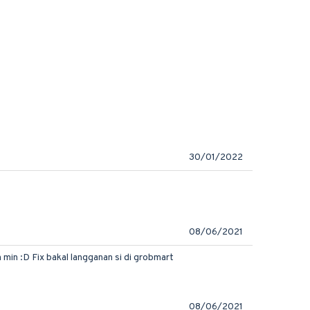
30/01/2022
08/06/2021
min :D Fix bakal langganan si di grobmart
08/06/2021