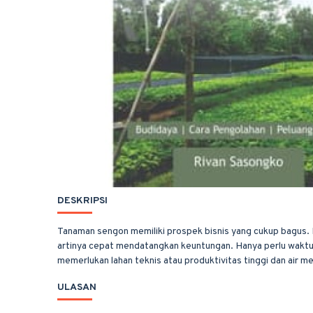
DESKRIPSI
Tanaman sengon memiliki prospek bisnis yang cukup bagus. Me
artinya cepat mendatangkan keuntungan. Hanya perlu waktu l
memerlukan lahan teknis atau produktivitas tinggi dan air m
ULASAN