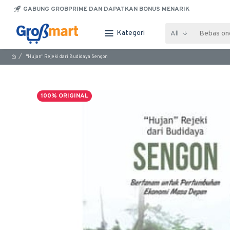
GABUNG GROBPRIME DAN DAPATKAN BONUS MENARIK
Kategori
All
"Hujan" Rejeki dari Budidaya Sengon
100% ORIGINAL