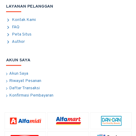
LAYANAN PELANGGAN
Kontak Kami
FAQ
Peta Situs
Author
AKUN SAYA
Akun Saya
Riwayat Pesanan
Daftar Transaksi
Konfirmasi Pembayaran