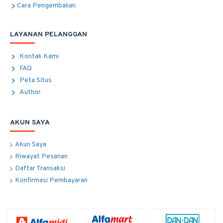
Cara Pengembalian
LAYANAN PELANGGAN
Kontak Kami
FAQ
Peta Situs
Author
AKUN SAYA
Akun Saya
Riwayat Pesanan
Daftar Transaksi
Konfirmasi Pembayaran