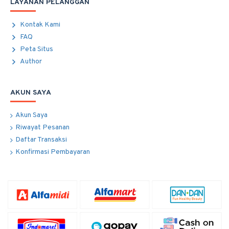
LAYANAN PELANGGAN
Kontak Kami
FAQ
Peta Situs
Author
AKUN SAYA
Akun Saya
Riwayat Pesanan
Daftar Transaksi
Konfirmasi Pembayaran