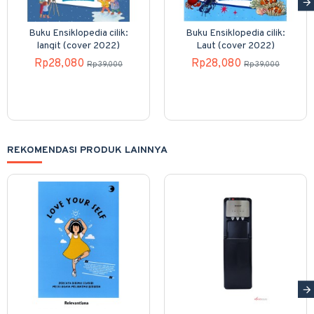
Buku Ensiklopedia cilik:
Buku Ensiklopedia cilik:
langit (cover 2022)
Laut (cover 2022)
Rp28,080
Rp28,080
Rp39,000
Rp39,000
REKOMENDASI PRODUK LAINNYA