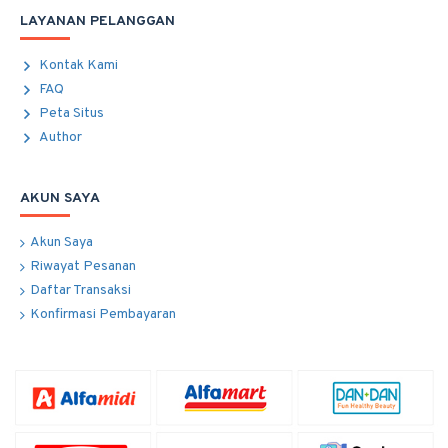
LAYANAN PELANGGAN
Kontak Kami
FAQ
Peta Situs
Author
AKUN SAYA
Akun Saya
Riwayat Pesanan
Daftar Transaksi
Konfirmasi Pembayaran