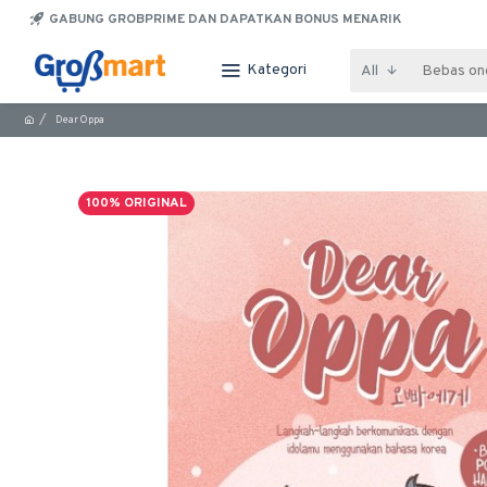
GABUNG GROBPRIME DAN DAPATKAN BONUS MENARIK
Kategori
All
Dear Oppa
100% ORIGINAL