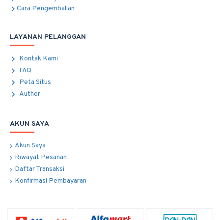
Cara Pengembalian
LAYANAN PELANGGAN
Kontak Kami
FAQ
Peta Situs
Author
AKUN SAYA
Akun Saya
Riwayat Pesanan
Daftar Transaksi
Konfirmasi Pembayaran