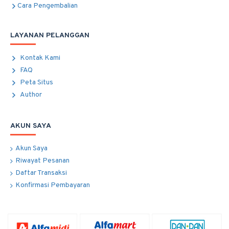
Cara Pengembalian
LAYANAN PELANGGAN
Kontak Kami
FAQ
Peta Situs
Author
AKUN SAYA
Akun Saya
Riwayat Pesanan
Daftar Transaksi
Konfirmasi Pembayaran