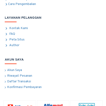
Cara Pengembalian
LAYANAN PELANGGAN
Kontak Kami
FAQ
Peta Situs
Author
AKUN SAYA
Akun Saya
Riwayat Pesanan
Daftar Transaksi
Konfirmasi Pembayaran