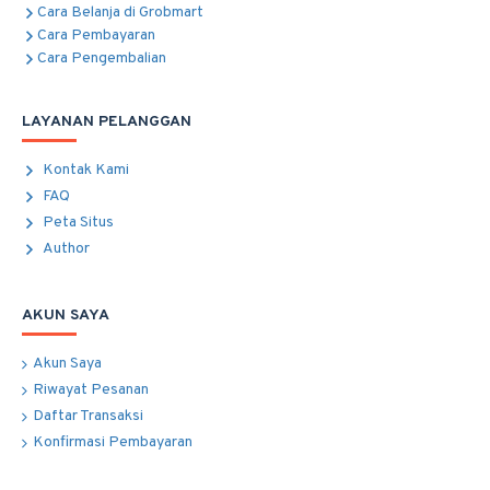
Cara Belanja di Grobmart
Cara Pembayaran
Cara Pengembalian
LAYANAN PELANGGAN
Kontak Kami
FAQ
Peta Situs
Author
AKUN SAYA
Akun Saya
Riwayat Pesanan
Daftar Transaksi
Konfirmasi Pembayaran