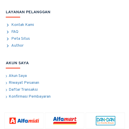
LAYANAN PELANGGAN
Kontak Kami
FAQ
Peta Situs
Author
AKUN SAYA
Akun Saya
Riwayat Pesanan
Daftar Transaksi
Konfirmasi Pembayaran