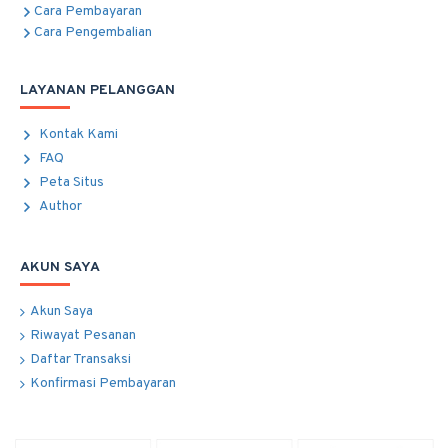
Cara Pembayaran
Cara Pengembalian
LAYANAN PELANGGAN
Kontak Kami
FAQ
Peta Situs
Author
AKUN SAYA
Akun Saya
Riwayat Pesanan
Daftar Transaksi
Konfirmasi Pembayaran