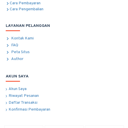
Cara Pembayaran
Cara Pengembalian
LAYANAN PELANGGAN
Kontak Kami
FAQ
Peta Situs
Author
AKUN SAYA
Akun Saya
Riwayat Pesanan
Daftar Transaksi
Konfirmasi Pembayaran