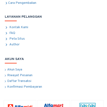
Cara Pengembalian
LAYANAN PELANGGAN
Kontak Kami
FAQ
Peta Situs
Author
AKUN SAYA
Akun Saya
Riwayat Pesanan
Daftar Transaksi
Konfirmasi Pembayaran