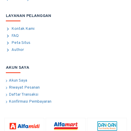
LAYANAN PELANGGAN
Kontak Kami
FAQ
Peta Situs
Author
AKUN SAYA
Akun Saya
Riwayat Pesanan
Daftar Transaksi
Konfirmasi Pembayaran