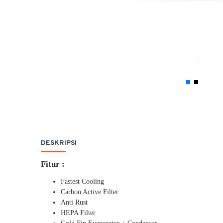
DESKRIPSI
Fitur :
Fastest Cooling
Carbon Active Filter
Anti Rust
HEPA Filter