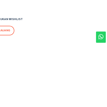
UKAN WISHLIST
ANJANG