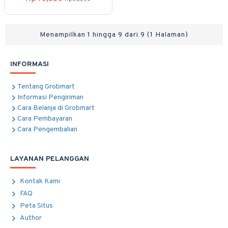
Biostatistika Dasar
Menampilkan 1 hingga 9 dari 9 (1 Halaman)
INFORMASI
Tentang Grobmart
Informasi Pengiriman
Cara Belanja di Grobmart
Cara Pembayaran
Cara Pengembalian
LAYANAN PELANGGAN
Kontak Kami
FAQ
Peta Situs
Author