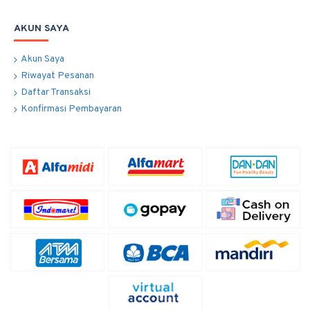
AKUN SAYA
Akun Saya
Riwayat Pesanan
Daftar Transaksi
Konfirmasi Pembayaran