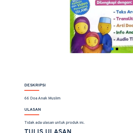
DESKRIPSI
66 Doa Anak Muslim
ULASAN
Tidak ada ulasan untuk produk ini.
TULIS ULASAN