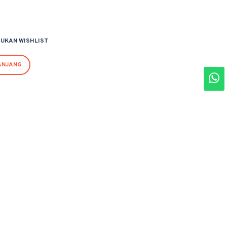
UKAN WISHLIST
ANJANG