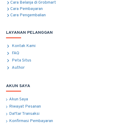
Cara Belanja di Grobmart
Cara Pembayaran
Cara Pengembalian
LAYANAN PELANGGAN
Kontak Kami
FAQ
Peta Situs
Author
AKUN SAYA
Akun Saya
Riwayat Pesanan
Daftar Transaksi
Konfirmasi Pembayaran