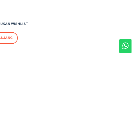
UKAN WISHLIST
ANJANG