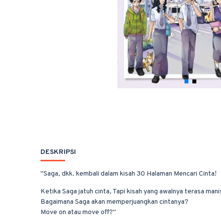
DESKRIPSI
"Saga, dkk. kembali dalam kisah 30 Halaman Mencari Cinta!
Ketika Saga jatuh cinta, Tapi kisah yang awalnya terasa manis
Bagaimana Saga akan memperjuangkan cintanya?
Move on atau move off?"